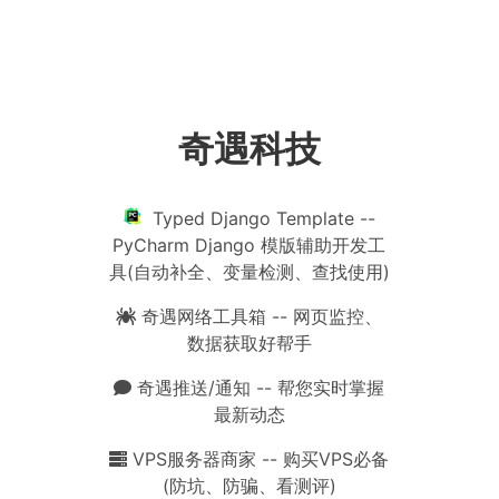
奇遇科技
Typed Django Template --
PyCharm Django 模版辅助开发工
具(自动补全、变量检测、查找使用)
奇遇网络工具箱 -- 网页监控、
数据获取好帮手
奇遇推送/通知 -- 帮您实时掌握
最新动态
VPS服务器商家 -- 购买VPS必备
(防坑、防骗、看测评)