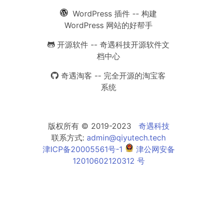
WordPress 插件 -- 构建
WordPress 网站的好帮手
开源软件 -- 奇遇科技开源软件文
档中心
奇遇淘客 -- 完全开源的淘宝客
系统
版权所有 © 2019-2023
奇遇科技
联系方式:
admin@qiyutech.tech
津ICP备20005561号-1
津公网安备
12010602120312 号